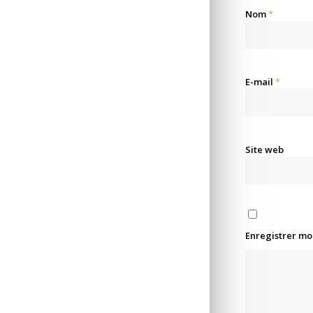
Nom
*
E-mail
*
Site web
Enregistrer mo