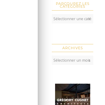
PARCOUREZ LES
CATÉGORIES
ARCHIVES