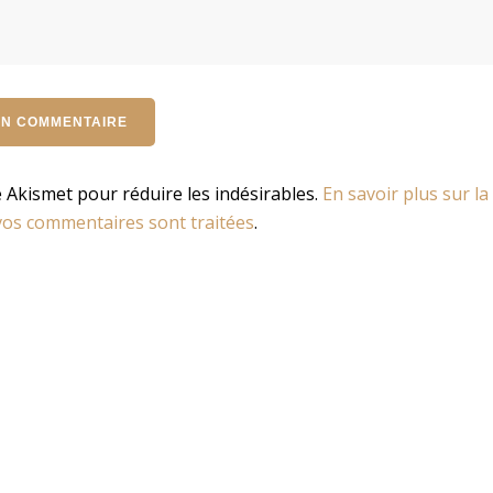
se Akismet pour réduire les indésirables.
En savoir plus sur la
os commentaires sont traitées
.