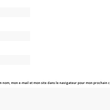
n nom, mon e-mail et mon site dans le navigateur pour mon prochain