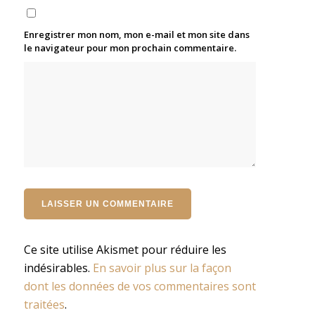
Enregistrer mon nom, mon e-mail et mon site dans
le navigateur pour mon prochain commentaire.
Ce site utilise Akismet pour réduire les
indésirables.
En savoir plus sur la façon
dont les données de vos commentaires sont
traitées
.