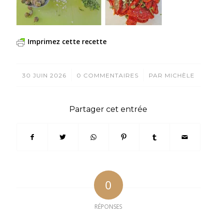
Imprimez cette recette
/
/
30 JUIN 2026
0 COMMENTAIRES
PAR
MICHÈLE
Partager cet entrée
0
RÉPONSES