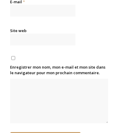
E-mail
*
Site web
Enregistrer mon nom, mon e-mail et mon site dans
le navigateur pour mon prochain commentaire.