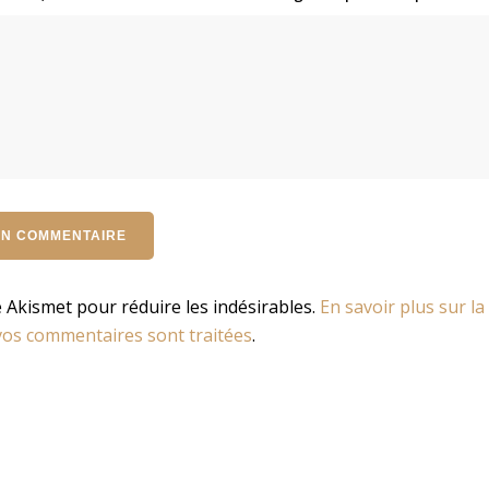
se Akismet pour réduire les indésirables.
En savoir plus sur la
os commentaires sont traitées
.