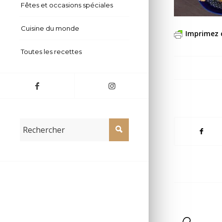
Fêtes et occasions spéciales
Cuisine du monde
Imprimez 
Toutes les recettes