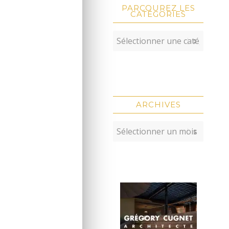
PARCOUREZ LES
CATÉGORIES
ARCHIVES