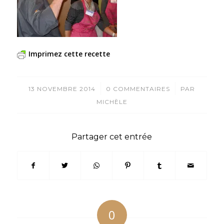
Imprimez cette recette
/
/
13 NOVEMBRE 2014
0 COMMENTAIRES
PAR
MICHÈLE
Partager cet entrée
0