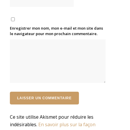
Enregistrer mon nom, mon e-mail et mon site dans
le navigateur pour mon prochain commentaire.
Ce site utilise Akismet pour réduire les
indésirables.
En savoir plus sur la façon