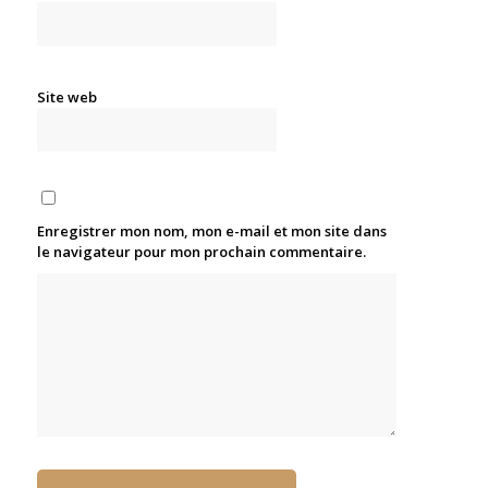
Site web
Enregistrer mon nom, mon e-mail et mon site dans
le navigateur pour mon prochain commentaire.