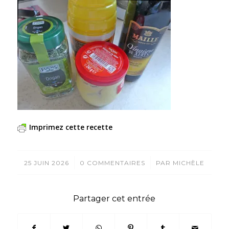
Imprimez cette recette
/
/
25 JUIN 2026
0 COMMENTAIRES
PAR
MICHÈLE
Partager cet entrée