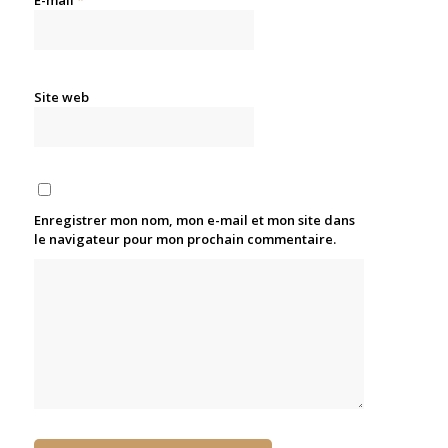
E-mail
*
Site web
Enregistrer mon nom, mon e-mail et mon site dans
le navigateur pour mon prochain commentaire.