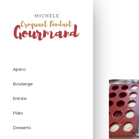
Apéro
Boulange
Entrée
Plats
Desserts