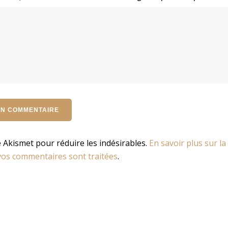
se Akismet pour réduire les indésirables.
En savoir plus sur la
os commentaires sont traitées
.