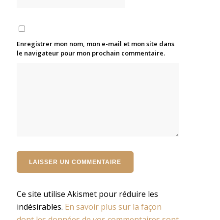
Enregistrer mon nom, mon e-mail et mon site dans
le navigateur pour mon prochain commentaire.
Ce site utilise Akismet pour réduire les
indésirables.
En savoir plus sur la façon
dont les données de vos commentaires sont