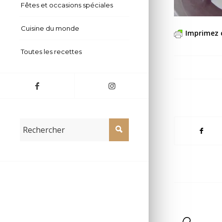
Fêtes et occasions spéciales
Cuisine du monde
Imprimez 
Toutes les recettes