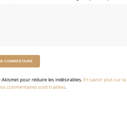
se Akismet pour réduire les indésirables.
En savoir plus sur la
os commentaires sont traitées
.