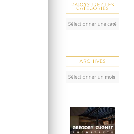
PARCOUREZ LES
CATÉGORIES
ARCHIVES