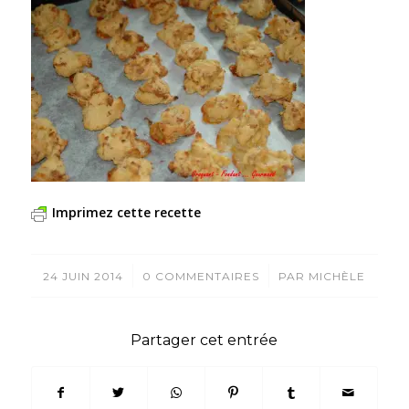
Imprimez cette recette
/
/
24 JUIN 2014
0 COMMENTAIRES
PAR
MICHÈLE
Partager cet entrée