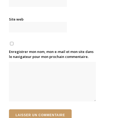
Site web
Enregistrer mon nom, mon e-mail et mon site dans
le navigateur pour mon prochain commentaire.