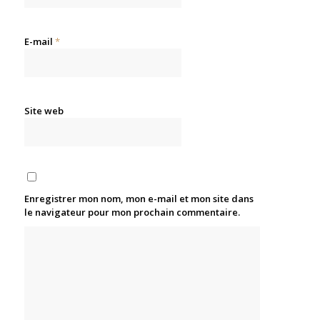
E-mail
*
Site web
Enregistrer mon nom, mon e-mail et mon site dans
le navigateur pour mon prochain commentaire.