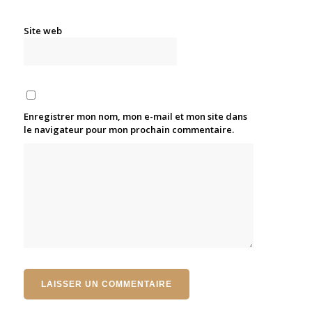
Site web
Enregistrer mon nom, mon e-mail et mon site dans
le navigateur pour mon prochain commentaire.