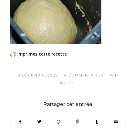
Imprimez cette recette
/
/
8 DÉCEMBRE 2022
0 COMMENTAIRES
PAR
MICHÈLE
Partager cet entrée