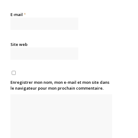
E-mail
*
Site web
Enregistrer mon nom, mon e-mail et mon site dans
le navigateur pour mon prochain commentaire.