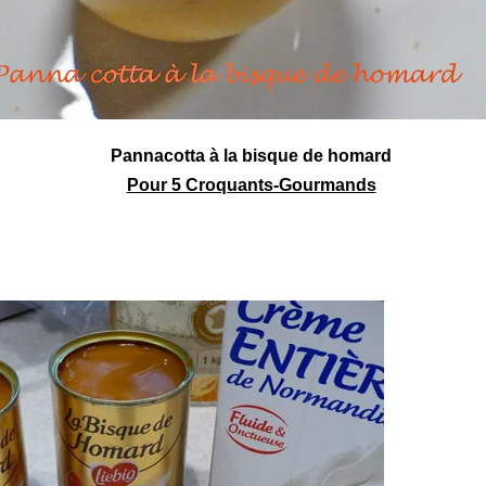
Pannacotta à la bisque de homard
Pour 5 Croquants-Gourmands