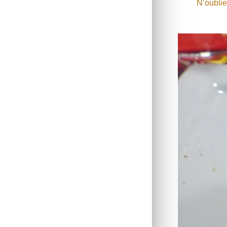
N’oublie