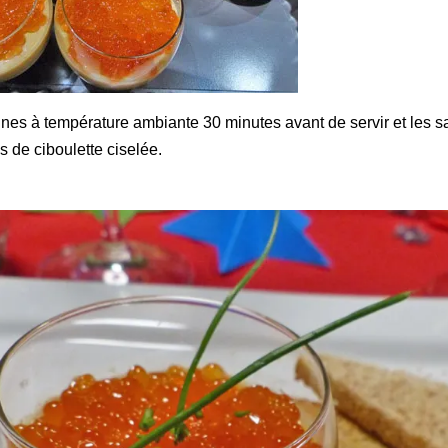
rrines à température ambiante 30 minutes avant de servir et les 
s de ciboulette ciselée.