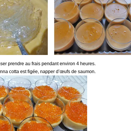
isser prendre au frais pendant environ 4 heures.
nna cotta est figée, napper d’œufs de saumon.