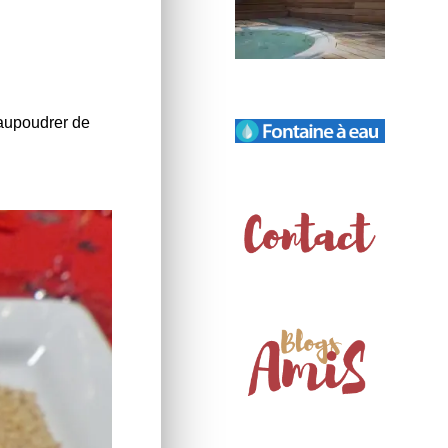
saupoudrer de