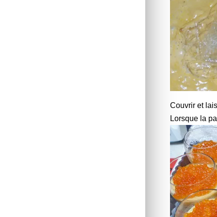
Couvrir et la
Lorsque la pa