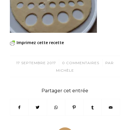
Imprimez cette recette
/
/
17 SEPTEMBRE 2017
0 COMMENTAIRES
PAR
MICHÈLE
Partager cet entrée