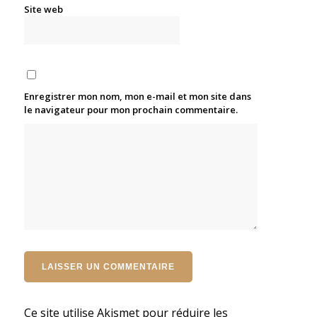
Site web
Enregistrer mon nom, mon e-mail et mon site dans
le navigateur pour mon prochain commentaire.
Ce site utilise Akismet pour réduire les