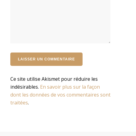
Ce site utilise Akismet pour réduire les
indésirables.
En savoir plus sur la façon
dont les données de vos commentaires sont
traitées
.