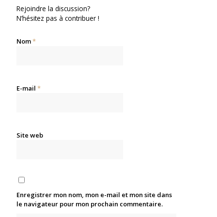
Rejoindre la discussion?
N’hésitez pas à contribuer !
Nom
*
E-mail
*
Site web
Enregistrer mon nom, mon e-mail et mon site dans
le navigateur pour mon prochain commentaire.