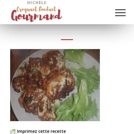
Imprimez cette recette