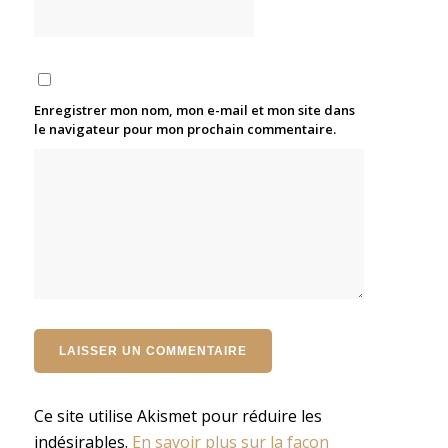
Enregistrer mon nom, mon e-mail et mon site dans
le navigateur pour mon prochain commentaire.
Ce site utilise Akismet pour réduire les
indésirables.
En savoir plus sur la façon