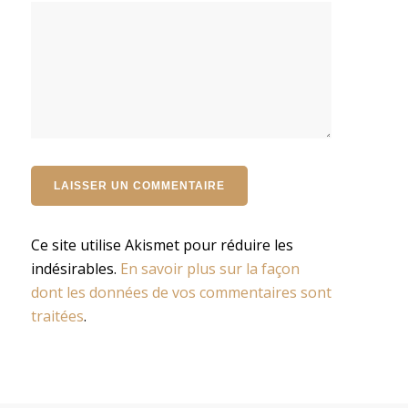
Ce site utilise Akismet pour réduire les
indésirables.
En savoir plus sur la façon
dont les données de vos commentaires sont
traitées
.