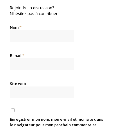
Rejoindre la discussion?
N’hésitez pas à contribuer !
Nom
*
E-mail
*
Site web
Enregistrer mon nom, mon e-mail et mon site dans
le navigateur pour mon prochain commentaire.