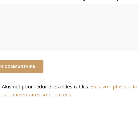
se Akismet pour réduire les indésirables.
En savoir plus sur la
os commentaires sont traitées
.