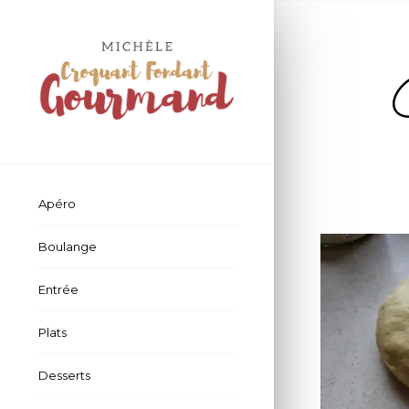
Apéro
Boulange
Entrée
Plats
Desserts