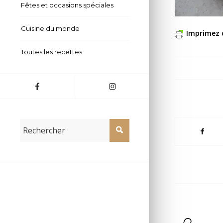
Fêtes et occasions spéciales
Cuisine du monde
Imprimez 
Toutes les recettes