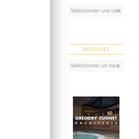
ARCHIVES