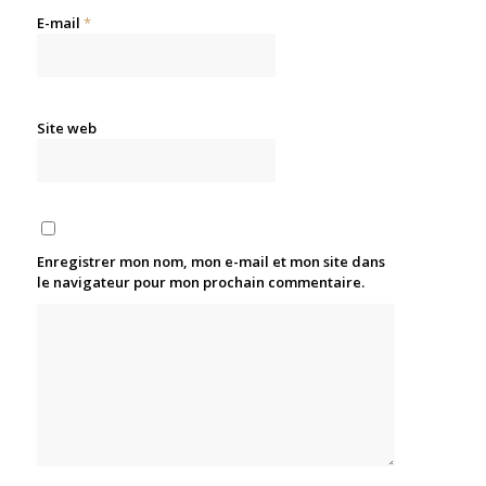
E-mail
*
Site web
Enregistrer mon nom, mon e-mail et mon site dans
le navigateur pour mon prochain commentaire.