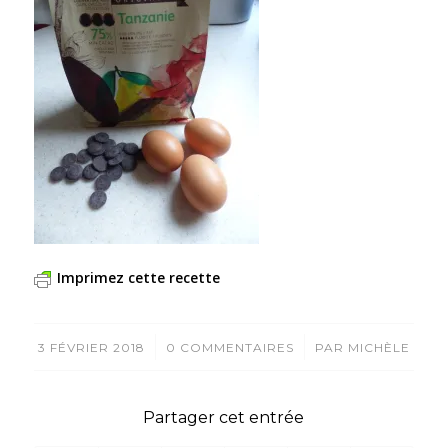
Imprimez cette recette
/
/
3 FÉVRIER 2018
0 COMMENTAIRES
PAR
MICHÈLE
Partager cet entrée