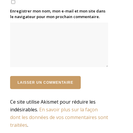
Enregistrer mon nom, mon e-mail et mon site dans
le navigateur pour mon prochain commentaire.
Ce site utilise Akismet pour réduire les
indésirables.
En savoir plus sur la façon
dont les données de vos commentaires sont
traitées
.