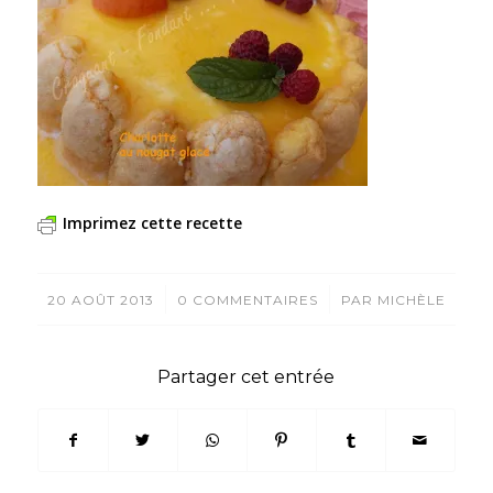
Imprimez cette recette
/
/
20 AOÛT 2013
0 COMMENTAIRES
PAR
MICHÈLE
Partager cet entrée