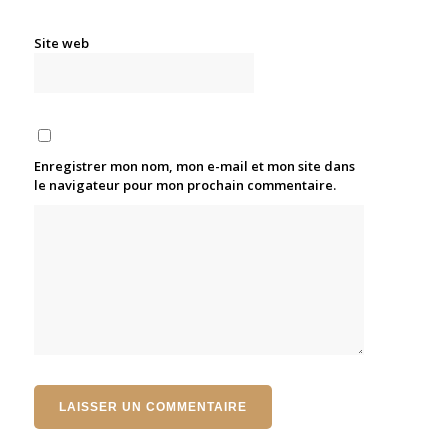
Site web
Enregistrer mon nom, mon e-mail et mon site dans
le navigateur pour mon prochain commentaire.