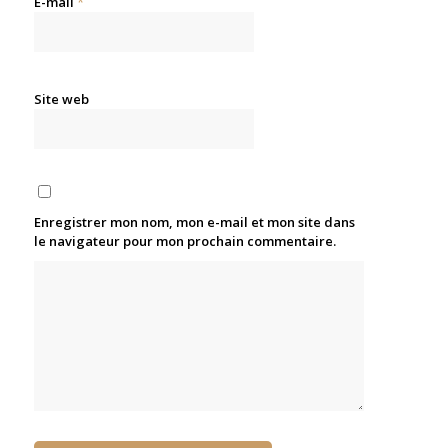
E-mail
*
Site web
Enregistrer mon nom, mon e-mail et mon site dans
le navigateur pour mon prochain commentaire.