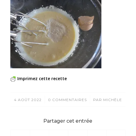
Imprimez cette recette
/
/
4 AOÛT 2022
0 COMMENTAIRES
PAR
MICHÈLE
Partager cet entrée