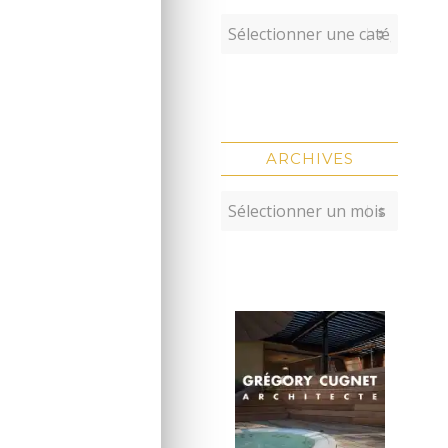
ARCHIVES