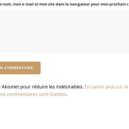
n nom, mon e-mail et mon site dans le navigateur pour mon prochain
se Akismet pour réduire les indésirables.
En savoir plus sur la
os commentaires sont traitées
.