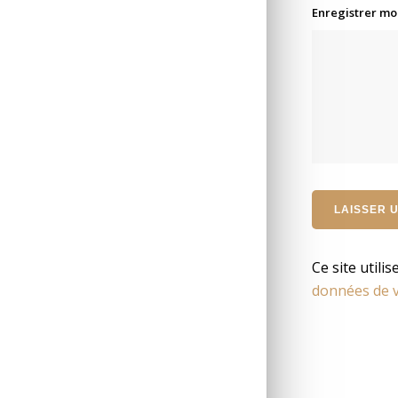
Enregistrer mo
Ce site utili
données de v