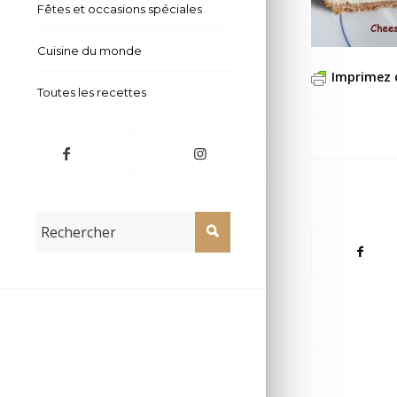
Fêtes et occasions spéciales
Cuisine du monde
Imprimez 
Toutes les recettes