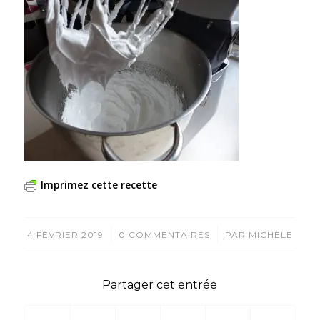
Imprimez cette recette
/
/
4 FÉVRIER 2019
0 COMMENTAIRES
PAR
MICHÈLE
Partager cet entrée