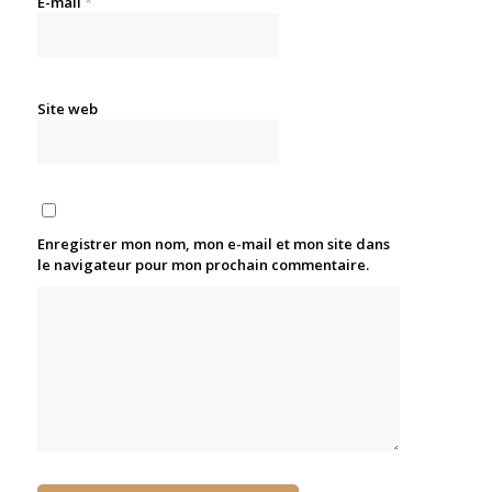
E-mail
*
Site web
Enregistrer mon nom, mon e-mail et mon site dans
le navigateur pour mon prochain commentaire.