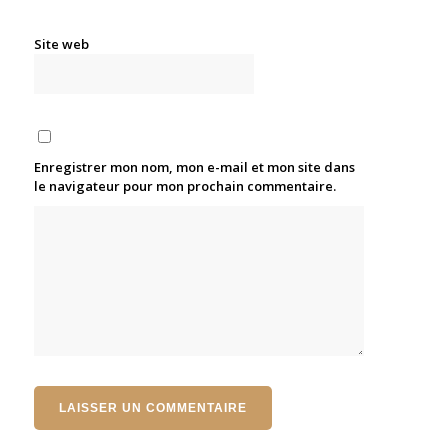
Site web
Enregistrer mon nom, mon e-mail et mon site dans
le navigateur pour mon prochain commentaire.