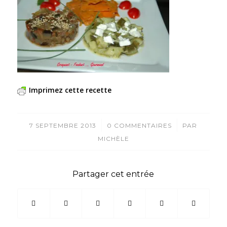
Imprimez cette recette
/
/
7 SEPTEMBRE 2013
0 COMMENTAIRES
PAR
MICHÈLE
Partager cet entrée