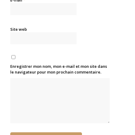
Site web
Enregistrer mon nom, mon e-mail et mon site dans
le navigateur pour mon prochain commentaire.