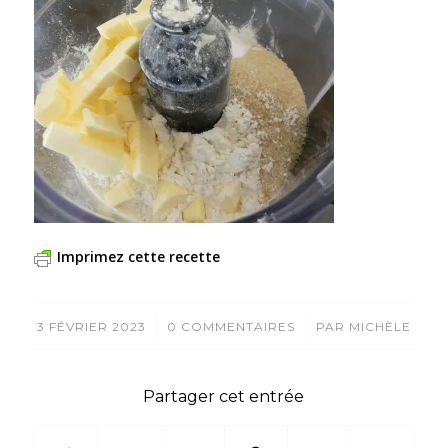
Imprimez cette recette
/
/
3 FÉVRIER 2023
0 COMMENTAIRES
PAR
MICHÈLE
Partager cet entrée