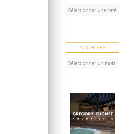
ARCHIVES