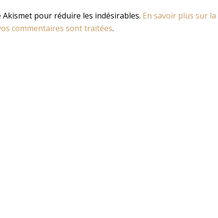
se Akismet pour réduire les indésirables.
En savoir plus sur la
os commentaires sont traitées
.