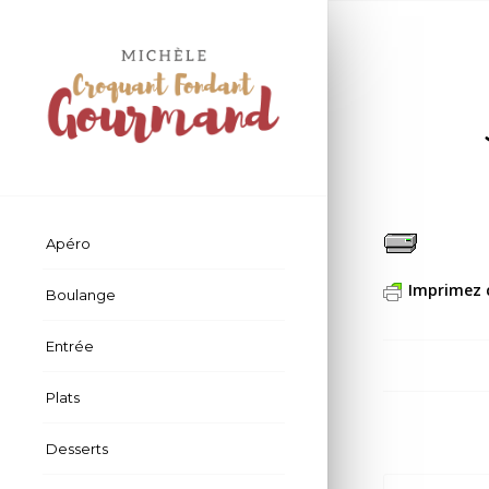
Apéro
Imprimez 
Boulange
Entrée
Plats
Desserts