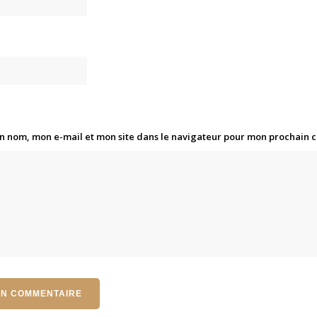
n nom, mon e-mail et mon site dans le navigateur pour mon prochain