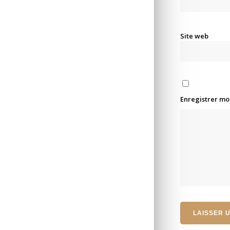
Site web
Enregistrer mo