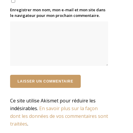
Enregistrer mon nom, mon e-mail et mon site dans
le navigateur pour mon prochain commentaire.
Ce site utilise Akismet pour réduire les
indésirables.
En savoir plus sur la façon
dont les données de vos commentaires sont
traitées
.