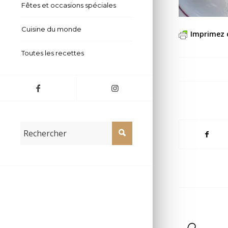
Fêtes et occasions spéciales
Cuisine du monde
Imprimez 
Toutes les recettes