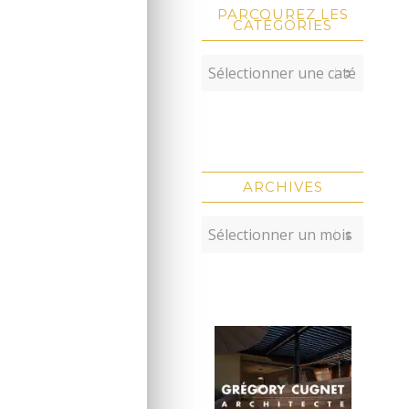
PARCOUREZ LES
CATÉGORIES
ARCHIVES