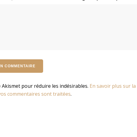
se Akismet pour réduire les indésirables.
En savoir plus sur la
os commentaires sont traitées
.