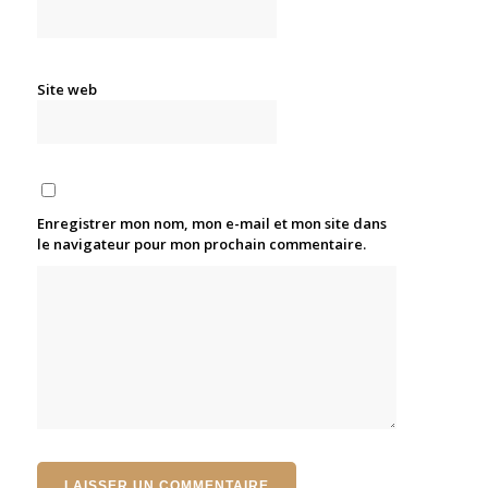
Site web
Enregistrer mon nom, mon e-mail et mon site dans
le navigateur pour mon prochain commentaire.