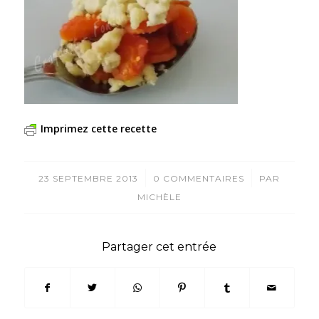
Imprimez cette recette
/
/
23 SEPTEMBRE 2013
0 COMMENTAIRES
PAR
MICHÈLE
Partager cet entrée