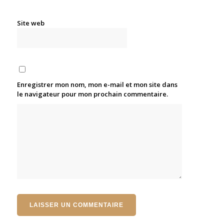
Site web
Enregistrer mon nom, mon e-mail et mon site dans
le navigateur pour mon prochain commentaire.