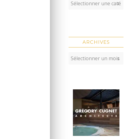
ARCHIVES