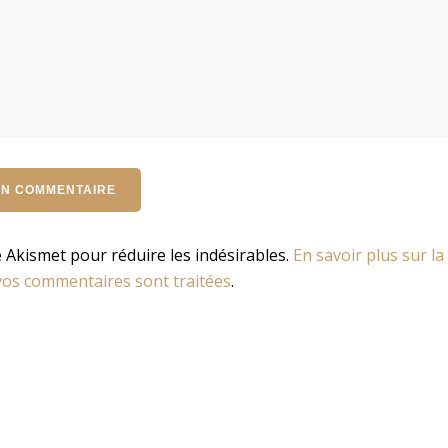
se Akismet pour réduire les indésirables.
En savoir plus sur la
os commentaires sont traitées
.