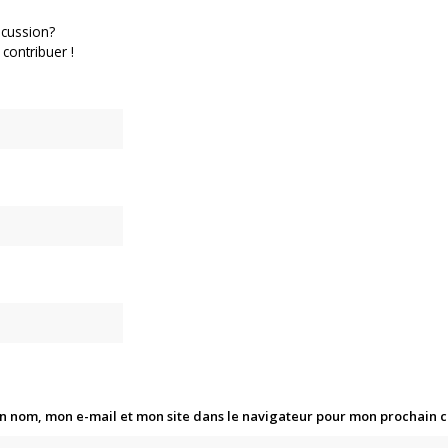
scussion?
 contribuer !
n nom, mon e-mail et mon site dans le navigateur pour mon prochain