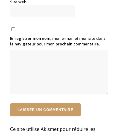
Site web
Enregistrer mon nom, mon e-mail et mon site dans
le navigateur pour mon prochain commentaire.
Ce site utilise Akismet pour réduire les