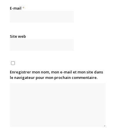
E-mail
*
Site web
Enregistrer mon nom, mon e-mail et mon site dans
le navigateur pour mon prochain commentaire.