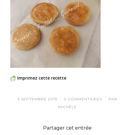
Imprimez cette recette
/
/
3 SEPTEMBRE 2013
0 COMMENTAIRES
PAR
MICHÈLE
Partager cet entrée