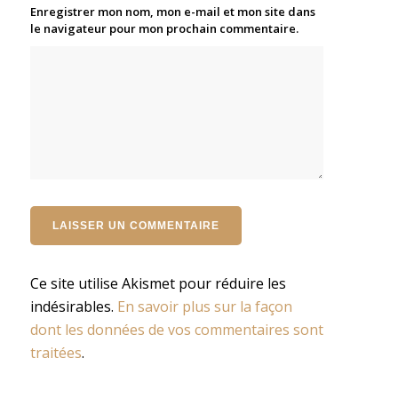
Enregistrer mon nom, mon e-mail et mon site dans
le navigateur pour mon prochain commentaire.
Ce site utilise Akismet pour réduire les
indésirables.
En savoir plus sur la façon
dont les données de vos commentaires sont
traitées
.