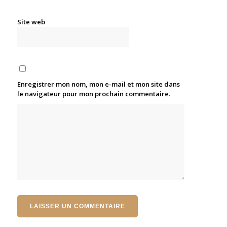
Site web
Enregistrer mon nom, mon e-mail et mon site dans
le navigateur pour mon prochain commentaire.