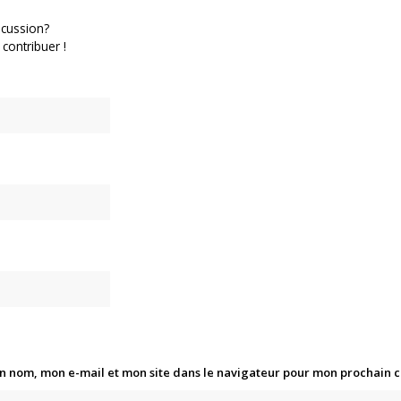
scussion?
 contribuer !
n nom, mon e-mail et mon site dans le navigateur pour mon prochain