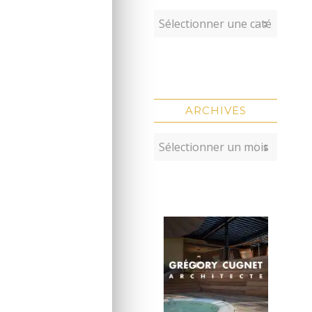
ARCHIVES