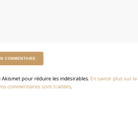
se Akismet pour réduire les indésirables.
En savoir plus sur la
os commentaires sont traitées
.