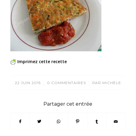
Imprimez cette recette
/
/
22 JUIN 2015
0 COMMENTAIRES
PAR
MICHÈLE
Partager cet entrée