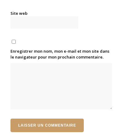
Site web
Enregistrer mon nom, mon e-mail et mon site dans
le navigateur pour mon prochain commentaire.