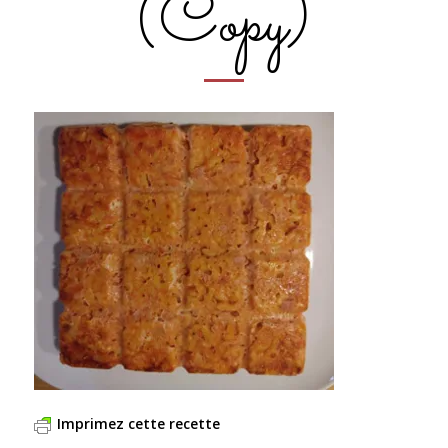
(Copy)
Imprimez cette recette