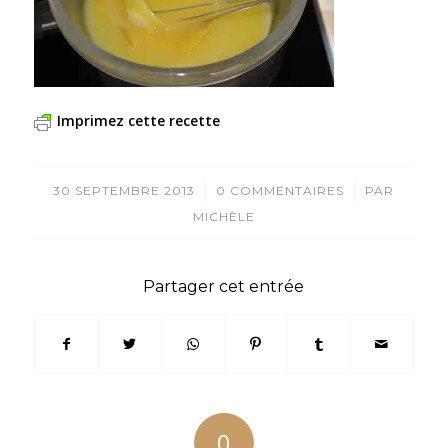
Imprimez cette recette
/
/
30 SEPTEMBRE 2013
0 COMMENTAIRES
PAR
MICHÈLE
Partager cet entrée
0