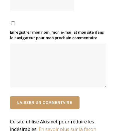
Enregistrer mon nom, mon e-mail et mon site dans
le navigateur pour mon prochain commentaire.
Ce site utilise Akismet pour réduire les
indésirables.
En savoir plus sur la façon