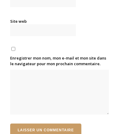
Site web
Enregistrer mon nom, mon e-mail et mon site dans
le navigateur pour mon prochain commentaire.