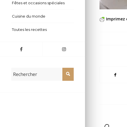
Fêtes et occasions spéciales
Cuisine du monde
Imprimez 
Toutes les recettes