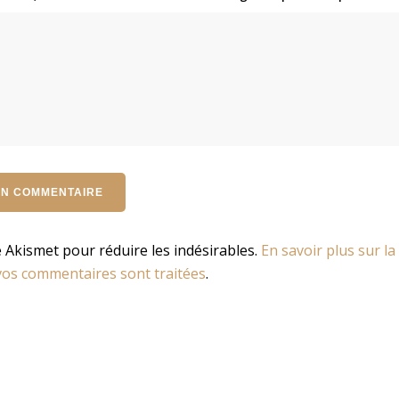
se Akismet pour réduire les indésirables.
En savoir plus sur la
os commentaires sont traitées
.