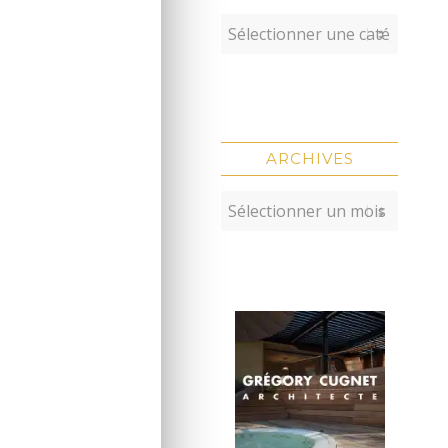
ARCHIVES