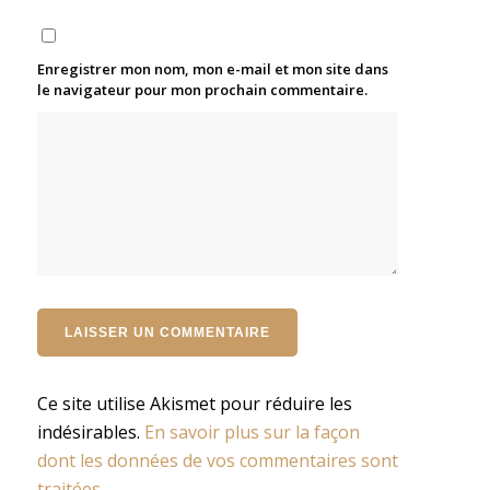
Enregistrer mon nom, mon e-mail et mon site dans
le navigateur pour mon prochain commentaire.
Ce site utilise Akismet pour réduire les
indésirables.
En savoir plus sur la façon
dont les données de vos commentaires sont
traitées
.