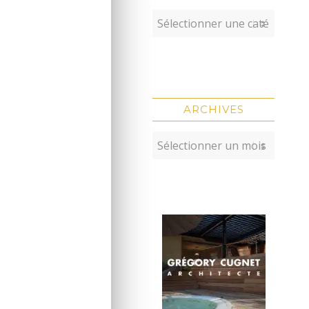
ARCHIVES