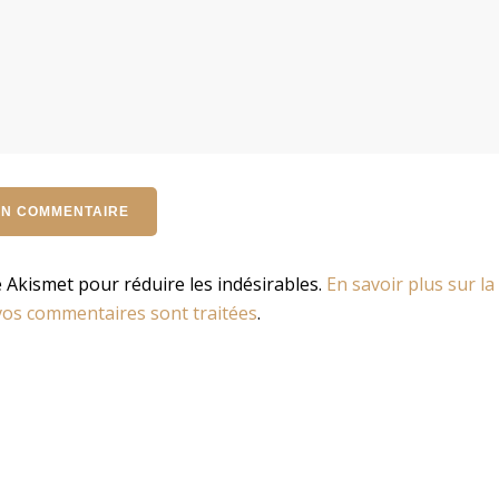
se Akismet pour réduire les indésirables.
En savoir plus sur la
os commentaires sont traitées
.