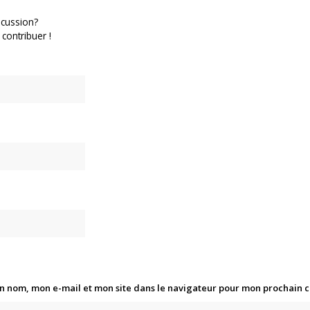
scussion?
 contribuer !
n nom, mon e-mail et mon site dans le navigateur pour mon prochain