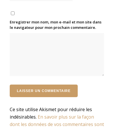
Enregistrer mon nom, mon e-mail et mon site dans
le navigateur pour mon prochain commentaire.
Ce site utilise Akismet pour réduire les
indésirables.
En savoir plus sur la façon
dont les données de vos commentaires sont