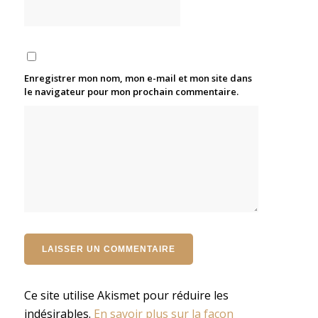
Enregistrer mon nom, mon e-mail et mon site dans
le navigateur pour mon prochain commentaire.
Ce site utilise Akismet pour réduire les
indésirables.
En savoir plus sur la façon