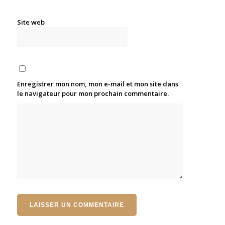
Site web
Enregistrer mon nom, mon e-mail et mon site dans
le navigateur pour mon prochain commentaire.