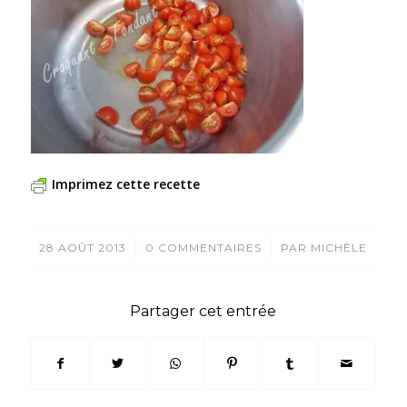
Imprimez cette recette
/
/
28 AOÛT 2013
0 COMMENTAIRES
PAR
MICHÈLE
Partager cet entrée