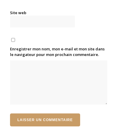
Site web
Enregistrer mon nom, mon e-mail et mon site dans
le navigateur pour mon prochain commentaire.